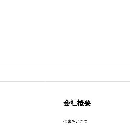
会社概要
代表あいさつ