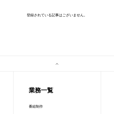
登録されている記事はございません。
業務一覧
番組制作