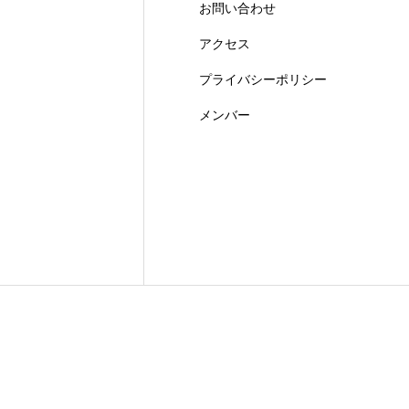
お問い合わせ
アクセス
プライバシーポリシー
メンバー