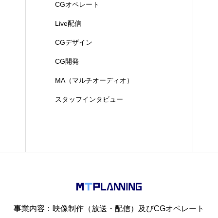
CGオペレート
Live配信
CGデザイン
CG開発
MA（マルチオーディオ）
スタッフインタビュー
事業内容：映像制作（放送・配信）及びCGオペレート