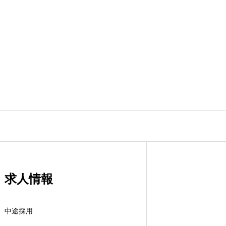
求人情報
中途採用