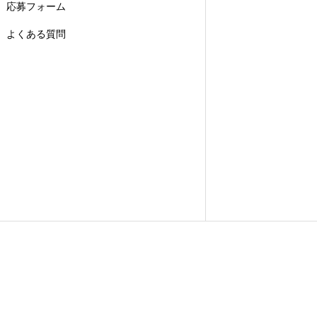
応募フォーム
よくある質問