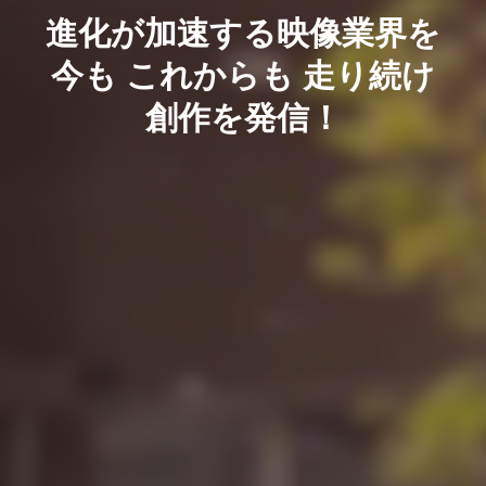
進化が加速する映像業界を
今も これからも 走り続け
創作を発信！