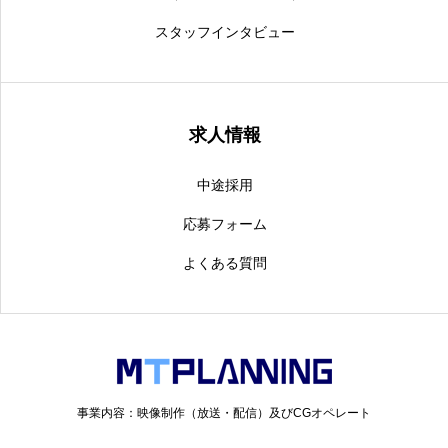
スタッフインタビュー
応募フォーム
求人情報
中途採用
応募フォーム
よくある質問
事業内容：映像制作（放送・配信）及びCGオペレート