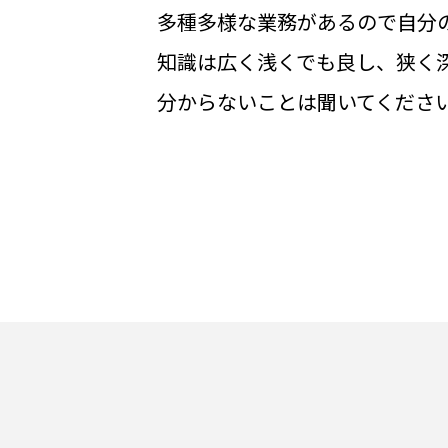
多種多様な業務があるので自分の
知識は広く浅くでも良し、狭く
分からないことは聞いてくださ