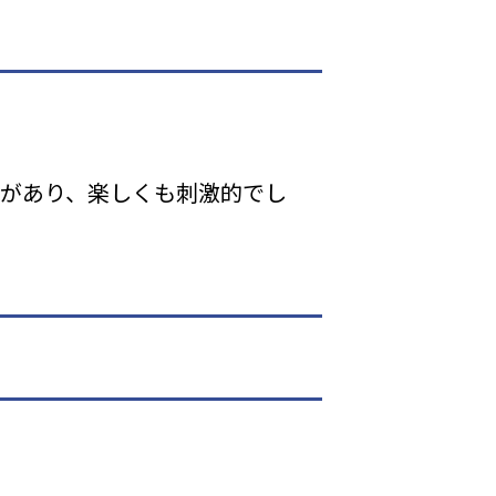
があり、楽しくも刺激的でし