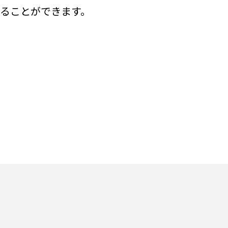
することができます。