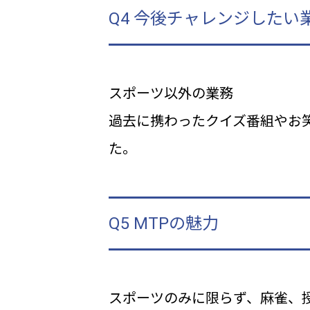
Q4 今後チャレンジしたい
スポーツ以外の業務
過去に携わったクイズ番組やお
た。
Q5 MTPの魅力
スポーツのみに限らず、麻雀、