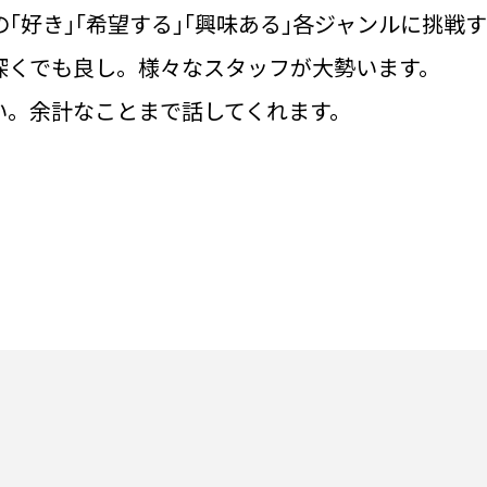
｢好き｣｢希望する｣｢興味ある｣各ジャンルに挑戦
深くでも良し。様々なスタッフが大勢います。
い。余計なことまで話してくれます。