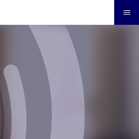
お問い合わせ