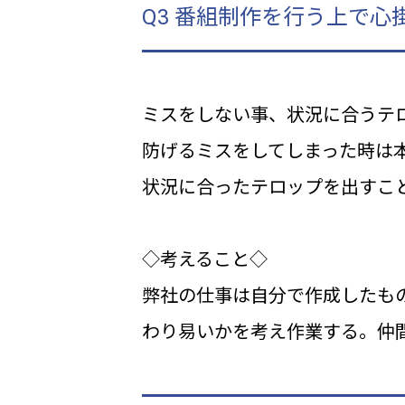
Q3 番組制作を行う上で心
ミスをしない事、状況に合うテ
防げるミスをしてしまった時は
状況に合ったテロップを出すこ
◇考えること◇
弊社の仕事は自分で作成したも
わり易いかを考え作業する。仲